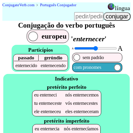
Conjugate
Verb
.
com
﹥
Português Conjugador
língua
Conjugação do verbo português
europeu
'
enternecer
'
A
Particípios
A
sem padrão
passado
gerúndio
enternecido
enternecendo
com pronomes
Indicativo
pretérito perfeito
eu
enterneci
nós
enternecemos
tu
enterneceste
vós
enternecestes
ele
enterneceu
eles
enterneceram
pretérito imperfeito
eu
enternecia
nós
enternecíamos