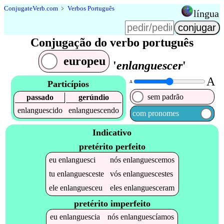
Conjugate
Verb
.
com
﹥
Verbos Português
língua
Conjugação do verbo português
europeu
'
enlanguescer
'
A
Particípios
A
sem padrão
passado
gerúndio
enlanguescido
enlanguescendo
com pronomes
Indicativo
pretérito perfeito
eu
enlanguesci
nós
enlanguescemos
tu
enlanguesceste
vós
enlanguescestes
ele
enlanguesceu
eles
enlanguesceram
pretérito imperfeito
eu
enlanguescia
nós
enlanguescíamos