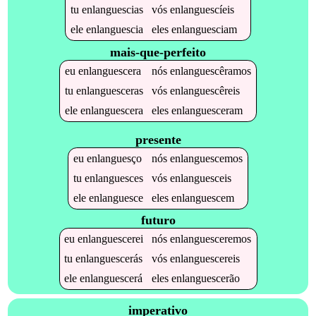
tu
enlanguescias
vós
enlanguescíeis
ele
enlanguescia
eles
enlanguesciam
mais-que-perfeito
eu
enlanguescera
nós
enlanguescêramos
tu
enlanguesceras
vós
enlanguescêreis
ele
enlanguescera
eles
enlanguesceram
presente
eu
enlanguesço
nós
enlanguescemos
tu
enlanguesces
vós
enlanguesceis
ele
enlanguesce
eles
enlanguescem
futuro
eu
enlanguescerei
nós
enlanguesceremos
tu
enlanguescerás
vós
enlanguescereis
ele
enlanguescerá
eles
enlanguescerão
imperativo