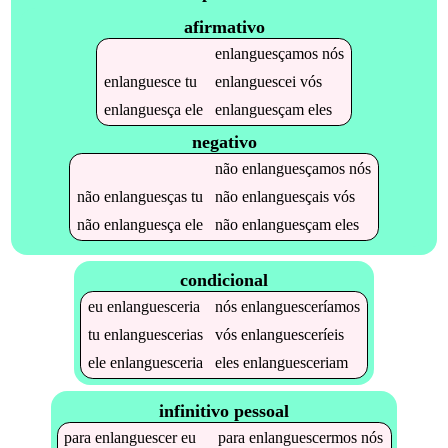
afirmativo
enlanguesçamos
nós
enlanguesce
tu
enlanguescei
vós
enlanguesça
ele
enlanguesçam
eles
negativo
não
enlanguesçamos
nós
não
enlanguesças
tu
não
enlanguesçais
vós
não
enlanguesça
ele
não
enlanguesçam
eles
condicional
eu
enlanguesceria
nós
enlanguesceríamos
tu
enlanguescerias
vós
enlanguesceríeis
ele
enlanguesceria
eles
enlanguesceriam
infinitivo pessoal
para
enlanguescer
eu
para
enlanguescermos
nós